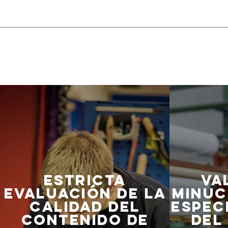
ESTRICTA
VA
EVALUACIÓN DE LA
MINUC
CALIDAD DEL
ESPEC
CONTENIDO DE
DEL