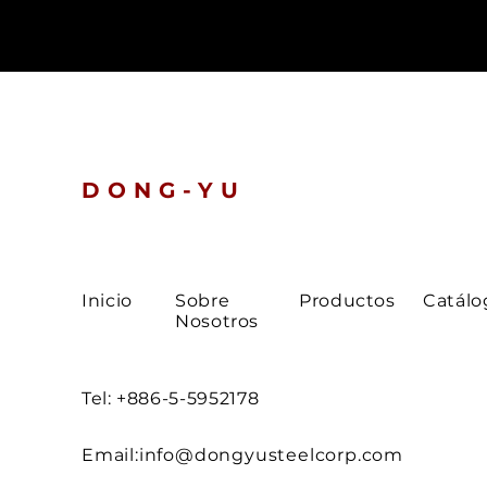
DONG-YU
Inicio
Sobre
Productos
Catálo
Nosotros
Tel: +886-5-5952178
Email:
info@dongyusteelcorp.com