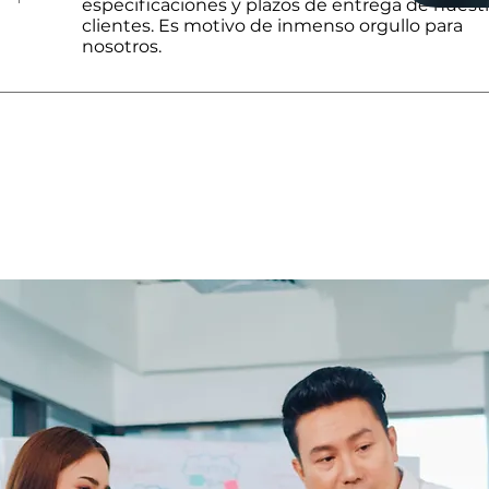
especificaciones y plazos de entrega de nuest
clientes. Es motivo de inmenso orgullo para
nosotros.