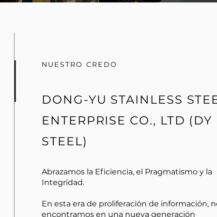
NUESTRO CREDO
DONG-YU STAINLESS STE
ENTERPRISE CO., LTD (DY
STEEL)
Abrazamos la Eficiencia, el Pragmatismo y la
Integridad.
En esta era de proliferación de información, 
encontramos en una nueva generación