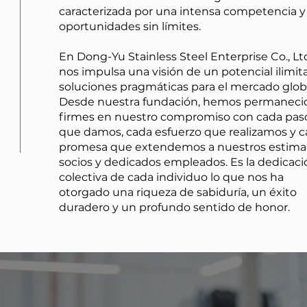
caracterizada por una intensa competencia y
oportunidades sin límites.
En Dong-Yu Stainless Steel Enterprise Co., Ltd
nos impulsa una visión de un potencial ilimit
soluciones pragmáticas para el mercado globa
Desde nuestra fundación, hemos permaneci
firmes en nuestro compromiso con cada pas
que damos, cada esfuerzo que realizamos y 
promesa que extendemos a nuestros estim
socios y dedicados empleados. Es la dedicaci
colectiva de cada individuo lo que nos ha
otorgado una riqueza de sabiduría, un éxito
duradero y un profundo sentido de honor.